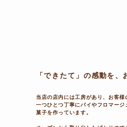
「できたて」の感動を、
当店の店内には工房があり、お客様
一つひとつ丁寧にパイやフロマージ
菓子を作っています。