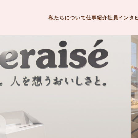
私たちについて
仕事紹介
社員インタ