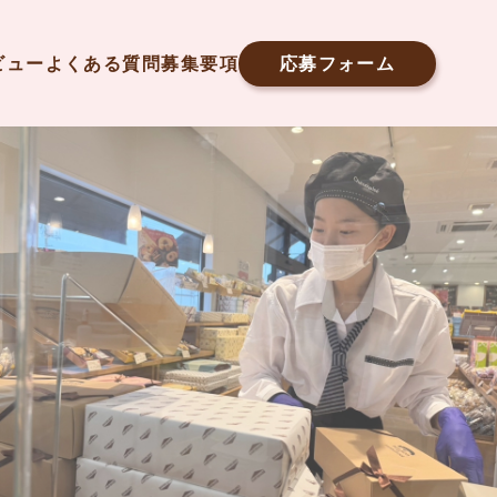
ビュー
よくある質問
募集要項
応募フォーム