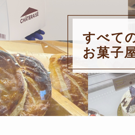
すべて
お菓子