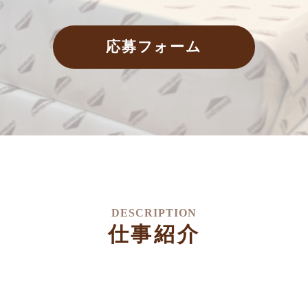
応募フォーム
DESCRIPTION
仕事紹介