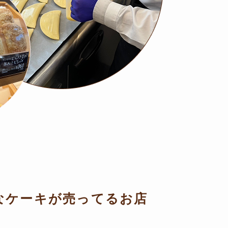
なケーキが売ってるお店