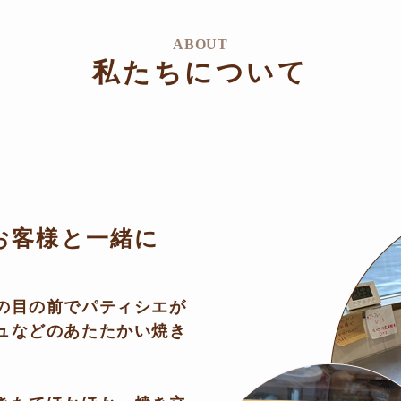
ABOUT
私たちについて
お客様と一緒に
の目の前でパティシエが
ュなどのあたたかい焼き