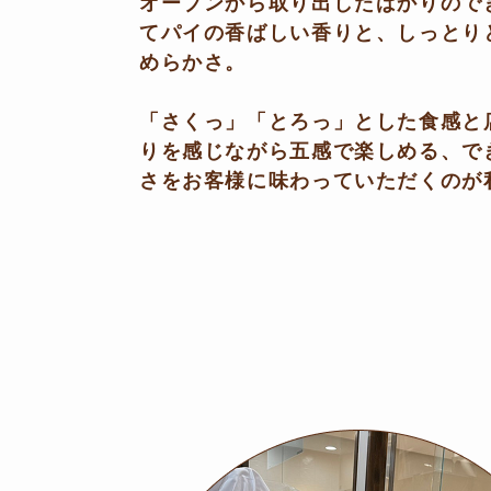
オーブンから取り出したばかりので
てパイの香ばしい香りと、しっとり
めらかさ。
「さくっ」「とろっ」とした食感と
りを感じながら五感で楽しめる、で
さをお客様に味わっていただくのが