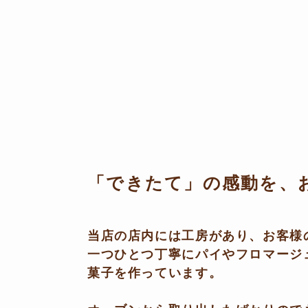
「できたて」の感動を、
当店の店内には工房があり、お客様
一つひとつ丁寧にパイやフロマージ
菓子を作っています。