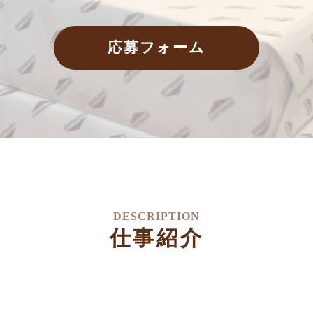
応募フォーム
DESCRIPTION
仕事紹介