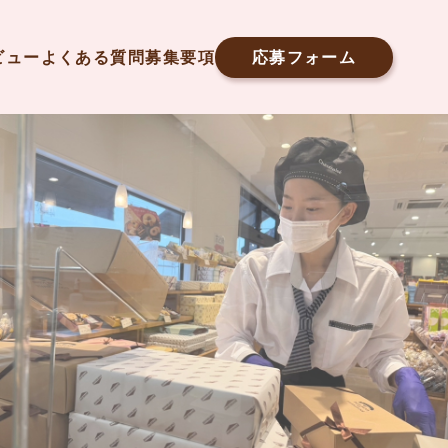
ビュー
よくある質問
募集要項
応募フォーム