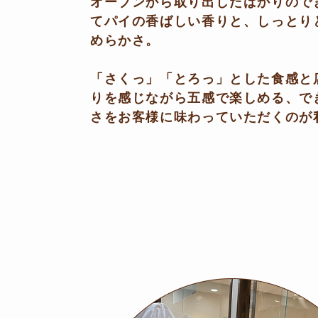
オーブンから取り出したばかりので
てパイの香ばしい香りと、しっとり
めらかさ。
「さくっ」「とろっ」とした食感と
りを感じながら五感で楽しめる、で
さをお客様に味わっていただくのが