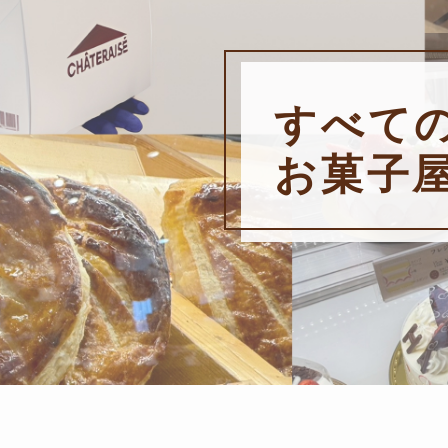
すべて
お菓子