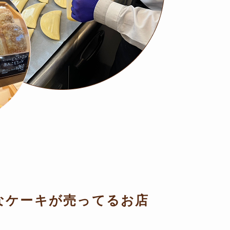
なケーキが売ってるお店