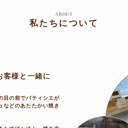
ABOUT
私たちについて
お客様と一緒に
の目の前でパティシエが
ュなどのあたたかい焼き