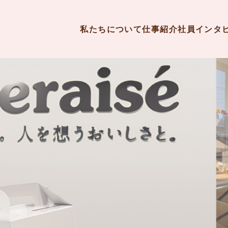
私たちについて
仕事紹介
社員インタ